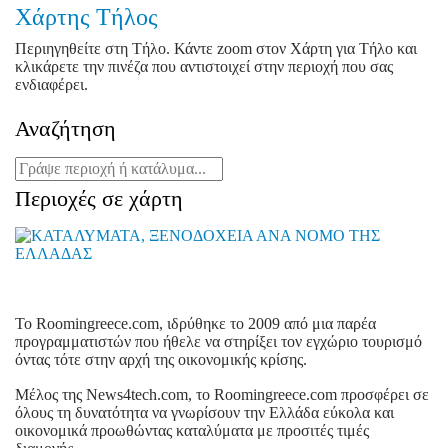
Χάρτης Τήλος
Περιηγηθείτε στη Τήλο. Κάντε zoom στον Χάρτη για Τήλο και
κλικάρετε την πινέζα που αντιστοιχεί στην περιοχή που σας
ενδιαφέρει.
Αναζήτηση
Περιοχές σε χάρτη
To Roomingreece.com, ιδρύθηκε το 2009 από μια παρέα
προγραμματιστών που ήθελε να στηρίξει τον εγχώριο τουρισμό
όντας τότε στην αρχή της οικονομικής κρίσης.
Μέλος της News4tech.com, το Roomingreece.com προσφέρει σε
όλους τη δυνατότητα να γνωρίσουν την Ελλάδα εύκολα και
οικονομικά προωθώντας καταλύματα με προσιτές τιμές