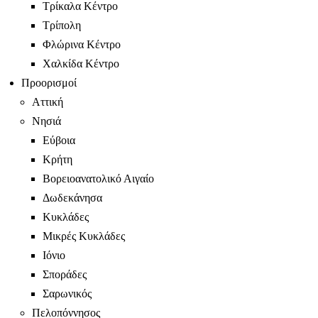
Τρίκαλα Κέντρο
Τρίπολη
Φλώρινα Κέντρο
Χαλκίδα Κέντρο
Προορισμοί
Αττική
Νησιά
Εύβοια
Κρήτη
Βορειοανατολικό Αιγαίο
Δωδεκάνησα
Κυκλάδες
Μικρές Κυκλάδες
Ιόνιο
Σποράδες
Σαρωνικός
Πελοπόννησος