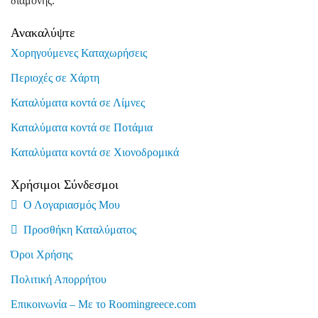
διαμονής.
Ανακαλύψτε
Χορηγούμενες Καταχωρήσεις
Περιοχές σε Χάρτη
Καταλύματα κοντά σε Λίμνες
Καταλύματα κοντά σε Ποτάμια
Καταλύματα κοντά σε Χιονοδρομικά
Χρήσιμοι Σύνδεσμοι
Ο Λογαριασμός Μου
Προσθήκη Καταλύματος
Όροι Χρήσης
Πολιτική Απορρήτου
Επικοινωνία – Με το Roomingreece.com