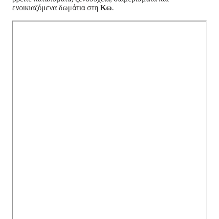
ενοικιαζόμενα δωμάτια στη
Κω
.