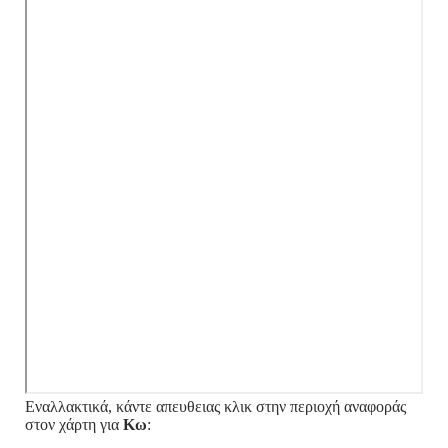
Εναλλακτικά, κάντε απευθειας κλικ στην περιοχή αναφοράς
στον χάρτη για
Κω
: