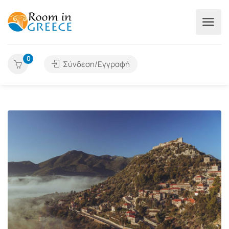
0
Σύνδεση/Εγγραφή