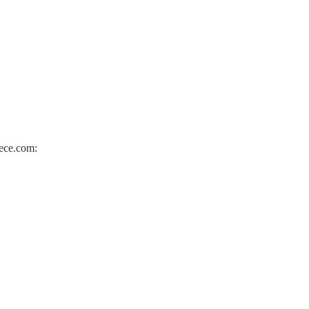
ece.com: