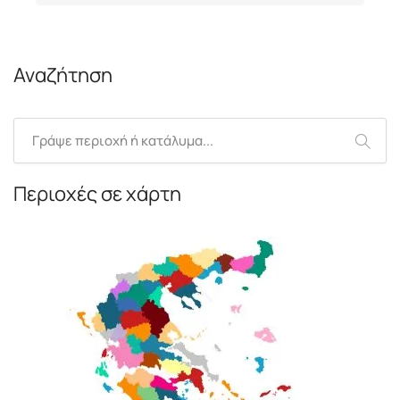
Αναζήτηση
Περιοχές σε χάρτη