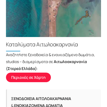
Καταλύματα Αιτωλοακαρνανία
Αναζητήστε ξενοδοχεία & ενοικιαζόμενα δωμάτια,
studios – διαμερίσματα σε
Αιτωλοακαρνανία
(Στερεά Ελλάδα)
:
Περιοχές σε Χάρτη
ΞΕΝΟΔΟΧΕΙΑ ΑΙΤΩΛΟΑΚΑΡΝΑΝΙΑ
&
ΕΝΟΙΚΙΑΖΟΜΕΝΑ ΔΩΜΑΤΙΑ