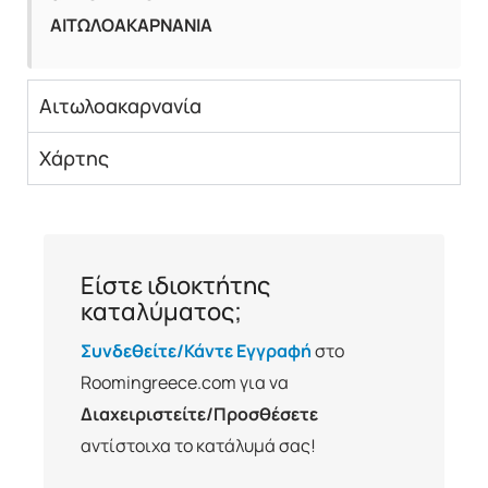
ΑΙΤΩΛΟΑΚΑΡΝΑΝΙΑ
Αιτωλοακαρνανία
Χάρτης
Είστε ιδιοκτήτης
καταλύματος;
Συνδεθείτε/Κάντε Εγγραφή
στο
Roomingreece.com για να
Διαχειριστείτε/Προσθέσετε
αντίστοιχα το κατάλυμά σας!