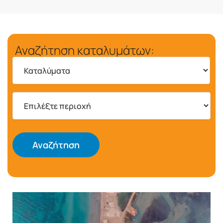
Αναζήτηση καταλυμάτων:
Αναζήτηση