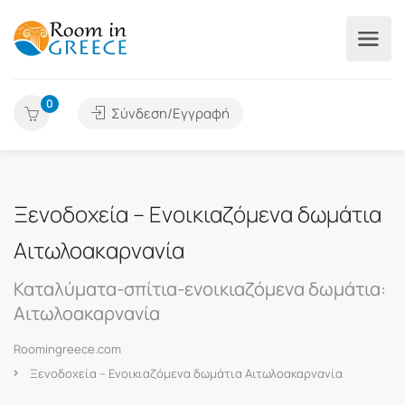
0
Σύνδεση/Εγγραφή
Ξενοδοχεία – Ενοικιαζόμενα δωμάτια
Αιτωλοακαρνανία
Καταλύματα-σπίτια-ενοικιαζόμενα δωμάτια:
Αιτωλοακαρνανία
Roomingreece.com
Ξενοδοχεία – Ενοικιαζόμενα δωμάτια Αιτωλοακαρνανία