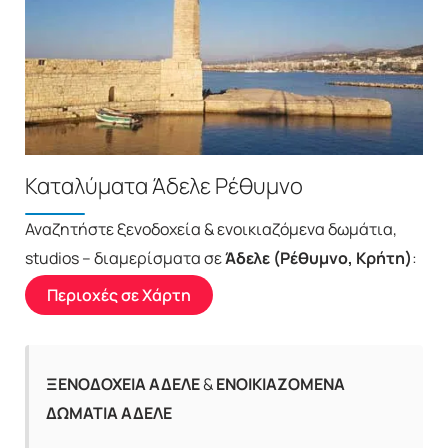
Καταλύματα Άδελε Ρέθυμνο
Αναζητήστε ξενοδοχεία & ενοικιαζόμενα δωμάτια,
studios – διαμερίσματα σε
Άδελε (Ρέθυμνο, Κρήτη)
:
Περιοχές σε Χάρτη
ΞΕΝΟΔΟΧΕΙΑ ΑΔΕΛΕ
&
ΕΝΟΙΚΙΑΖΟΜΕΝΑ
ΔΩΜΑΤΙΑ ΑΔΕΛΕ