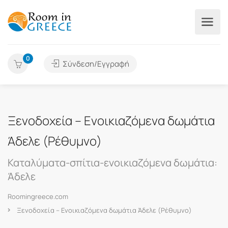
0
Σύνδεση/Εγγραφή
Ξενοδοχεία – Ενοικιαζόμενα δωμάτια
Άδελε (Ρέθυμνο)
Καταλύματα-σπίτια-ενοικιαζόμενα δωμάτια:
Άδελε
Roomingreece.com
Ξενοδοχεία – Ενοικιαζόμενα δωμάτια Άδελε (Ρέθυμνο)