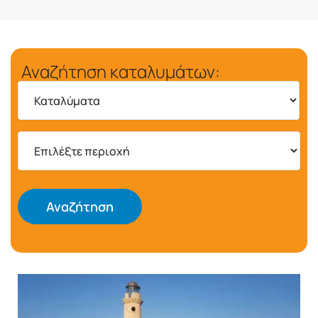
Αναζήτηση καταλυμάτων:
Αναζήτηση