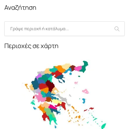
Αναζήτηση
Περιοχές σε χάρτη