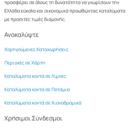
προσφέρει σε όλους τη δυνατότητα να γνωρίσουν την
Ελλάδα εύκολα και οικονομικά προωθώντας καταλύματα
με προσιτές τιμές διαμονής.
Ανακαλύψτε
Χορηγούμενες Καταχωρήσεις
Περιοχές σε Χάρτη
Καταλύματα κοντά σε Λίμνες
Καταλύματα κοντά σε Ποτάμια
Καταλύματα κοντά σε Χιονοδρομικά
Χρήσιμοι Σύνδεσμοι