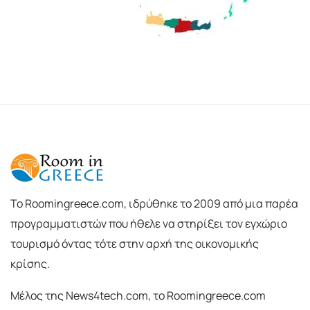
To Roomingreece.com, ιδρύθηκε το 2009 από μια παρέα
προγραμματιστών που ήθελε να στηρίξει τον εγχώριο
τουρισμό όντας τότε στην αρχή της οικονομικής
κρίσης.
Μέλος της News4tech.com, το Roomingreece.com