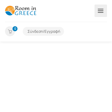
0
Σύνδεση/Εγγραφή