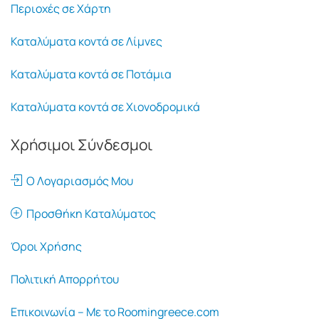
Περιοχές σε Χάρτη
Καταλύματα κοντά σε Λίμνες
Καταλύματα κοντά σε Ποτάμια
Καταλύματα κοντά σε Χιονοδρομικά
Χρήσιμοι Σύνδεσμοι
Ο Λογαριασμός Μου
Προσθήκη Καταλύματος
Όροι Χρήσης
Πολιτική Απορρήτου
Επικοινωνία – Με το Roomingreece.com