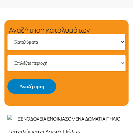
Αναζήτηση καταλυμάτων:
Αναζήτηση
Καταλύματα Αγριά Πήλιο