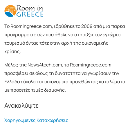
To Roomingreece.com, ιδρύθηκε το 2009 από μια παρέα
προγραμματιστών που ήθελε να στηρίξει τον εγχώριο
τουρισμό όντας τότε στην αρχή της οικονομικής
κρίσης.
Μέλος της News4tech.com, το Roomingreece.com
προσφέρει σε όλους τη δυνατότητα να γνωρίσουν την
Ελλάδα εύκολα και οικονομικά προωθώντας καταλύματα
με προσιτές τιμές διαμονής.
Ανακαλύψτε
Χορηγούμενες Καταχωρήσεις