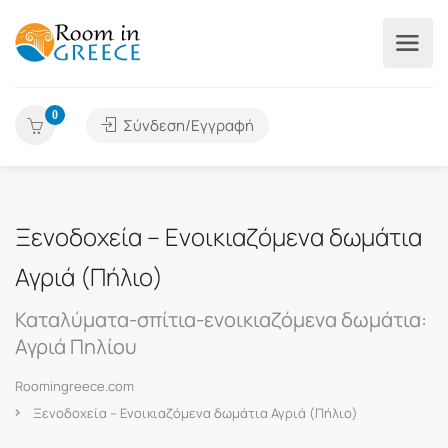
0
Σύνδεση/Εγγραφή
Ξενοδοχεία – Ενοικιαζόμενα δωμάτια
Αγριά (Πήλιο)
Καταλύματα-σπίτια-ενοικιαζόμενα δωμάτια:
Αγριά Πηλίου
Roomingreece.com
Ξενοδοχεία – Ενοικιαζόμενα δωμάτια Αγριά (Πήλιο)