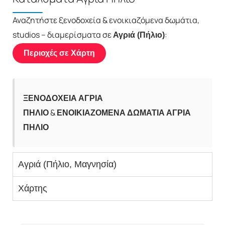
Αναζητήστε ξενοδοχεία & ενοικιαζόμενα δωμάτια,
studios – διαμερίσματα σε
:
Αγριά (Πήλιο)
Περιοχές σε Χάρτη
ΞΕΝΟΔΟΧΕΙΑ ΑΓΡΙΑ
&
ΠΗΛΙΟ
ΕΝΟΙΚΙΑΖΟΜΕΝΑ ΔΩΜΑΤΙΑ ΑΓΡΙΑ
ΠΗΛΙΟ
Αγριά (Πήλιο, Μαγνησία)
Χάρτης