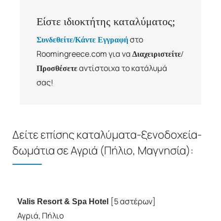
Είστε ιδιοκτήτης καταλύματος;
στο
Συνδεθείτε/Κάντε Εγγραφή
Roomingreece.com για να
Διαχειριστείτε/
αντίστοιχα το κατάλυμά
Προσθέσετε
σας!
Δείτε επίσης καταλύματα-ξενοδοχεία-
δωμάτια σε Αγριά (Πήλιο, Μαγνησία):
[5 αστέρων]
Valis Resort & Spa Hotel
Αγριά, Πήλιο