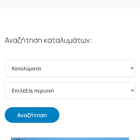
Αναζήτηση καταλυμάτων:
Αναζήτηση