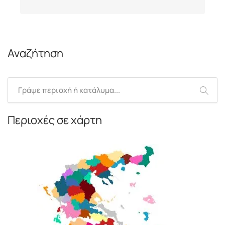
Αναζήτηση
Περιοχές σε χάρτη