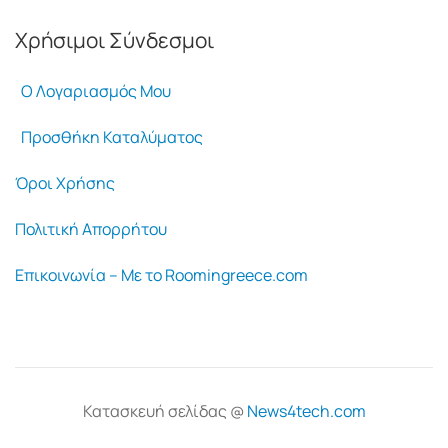
Χρήσιμοι Σύνδεσμοι
Ο Λογαριασμός Μου
Προσθήκη Καταλύματος
Όροι Χρήσης
Πολιτική Απορρήτου
Επικοινωνία – Με το Roomingreece.com
Κατασκευή σελίδας @
News4tech.com