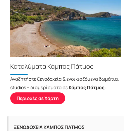
Καταλύματα Κάμπος Πάτμος
Αναζητήστε ξενοδοχεία & ενοικιαζόμενα δωμάτια,
studios – διαμερίσματα σε
Κάμπος Πάτμος
:
Περιοχές σε Χάρτη
ΞΕΝΟΔΟΧΕΙΑ ΚΑΜΠΟΣ ΠΑΤΜΟΣ