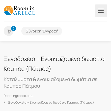
0
Σύνδεση/Εγγραφή
Ξενοδοχεία – Ενοικιαζόμενα δωμάτια
Κάμπος (Πάτμος)
Καταλύματα & ενοικιαζόμενα δωμάτια σε
Κάμπος Πάτμου
Roomingreece.com
Ξενοδοχεία – Ενοικιαζόμενα δωμάτια Κάμπος (Πάτμος)