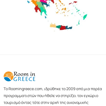
To Roomingreece.com, ιδρύθηκε το 2009 από μια παρέα
προγραμματιστών που ήθελε να στηρίξει τον εγχώριο
τουρισμό όντας τότε στην αρχή της οικονομικής