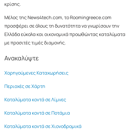
κρίσης.
Μέλος της News4tech.com, το Roomingreece.com
προσφέρει σε όλους τη δυνατότητα να γνωρίσουν την
Ελλάδα εύκολα και οικονομικά προωθώντας καταλύματα
με προσιτές τιμές διαμονής.
Ανακαλύψτε
Χορηγούμενες Καταχωρήσεις
Περιοχές σε Χάρτη
Καταλύματα κοντά σε Λίμνες
Καταλύματα κοντά σε Ποτάμια
Καταλύματα κοντά σε Χιονοδρομικά