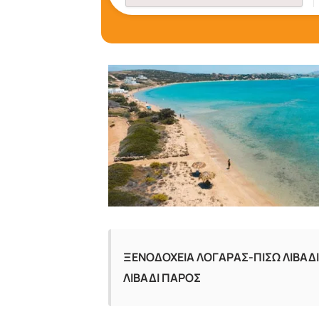
ΞΕΝΟΔΟΧΕΙΑ ΛΟΓΑΡΑΣ-ΠΙΣΩ ΛΙΒΑΔ
ΛΙΒΑΔΙ ΠΑΡΟΣ