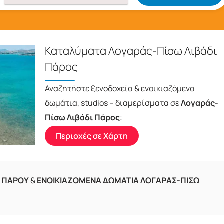
Καταλύματα Λογαράς-Πίσω Λιβάδι
Πάρος
Αναζητήστε ξενοδοχεία & ενοικιαζόμενα
δωμάτια, studios – διαμερίσματα σε
Λογαράς-
Πίσω Λιβάδι Πάρος
:
Περιοχές σε Χάρτη
Ι ΠΑΡΟΥ
&
ΕΝΟΙΚΙΑΖΟΜΕΝΑ ΔΩΜΑΤΙΑ ΛΟΓΑΡΑΣ-ΠΙΣΩ