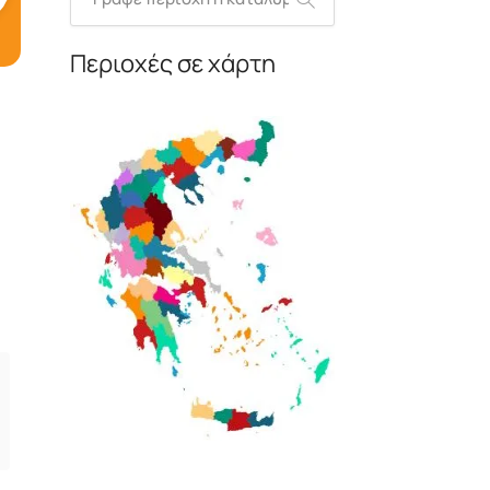
Περιοχές σε χάρτη