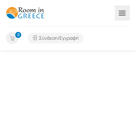
0
Σύνδεση/Εγγραφή