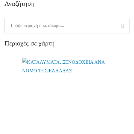
Αναζήτηση
Περιοχές σε χάρτη