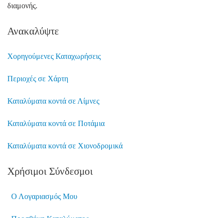
διαμονής.
Ανακαλύψτε
Χορηγούμενες Καταχωρήσεις
Περιοχές σε Χάρτη
Καταλύματα κοντά σε Λίμνες
Καταλύματα κοντά σε Ποτάμια
Καταλύματα κοντά σε Χιονοδρομικά
Χρήσιμοι Σύνδεσμοι
Ο Λογαριασμός Μου