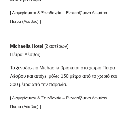
[ Διαμερίσματα & Ξενοδοχεία – Ενοικιαζόμενα Δωμάτια
Πέτρα (Λέσβος) ]
Michaelia Hotel
[2 αστέρων]
Πέτρα, Λέσβος
Το ξενοδοχείο Michaelia βρίσκεται στο χωριό Πέτρα
Λέσβου και απέχει μόλις 150 μέτρα από το χωριό και
300 μέτρα από την παραλία.
[ Διαμερίσματα & Ξενοδοχεία – Ενοικιαζόμενα Δωμάτια
Πέτρα (Λέσβος) ]