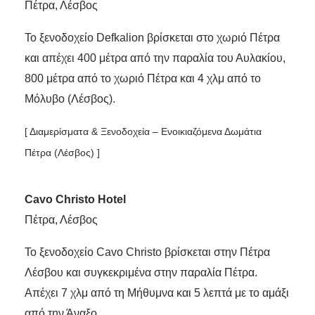
Πέτρα, Λέσβος
Το ξενοδοχείο Defkalion βρίσκεται στο χωριό Πέτρα
και απέχει 400 μέτρα από την παραλία του Αυλακίου,
800 μέτρα από το χωριό Πέτρα και 4 χλμ από το
Μόλυβο (Λέσβος).
[ Διαμερίσματα & Ξενοδοχεία – Ενοικιαζόμενα Δωμάτια
Πέτρα (Λέσβος) ]
Cavo Christo Hotel
Πέτρα, Λέσβος
Το ξενοδοχείο Cavo Christo βρίσκεται στην Πέτρα
Λέσβου και συγκεκριμένα στην παραλία Πέτρα.
Απέχει 7 χλμ από τη Μήθυμνα και 5 λεπτά με το αμάξι
από την Άναξο.