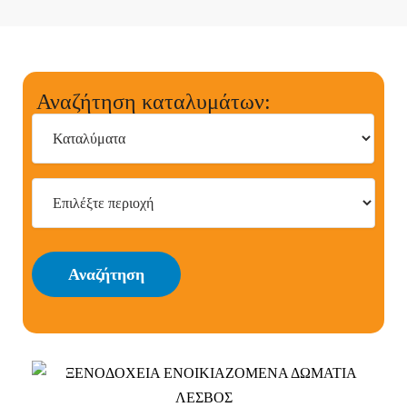
Αναζήτηση καταλυμάτων:
Αναζήτηση