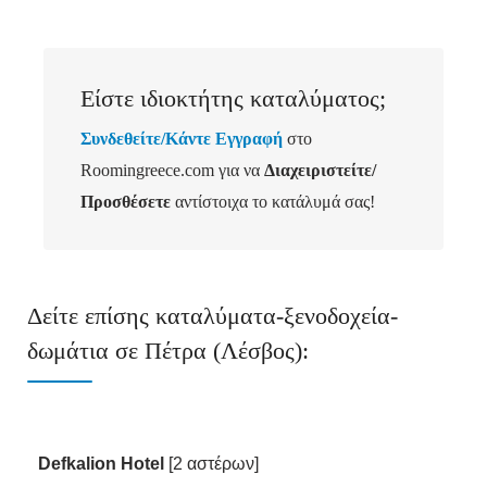
Είστε ιδιοκτήτης καταλύματος;
Συνδεθείτε/Κάντε Εγγραφή
στο
Roomingreece.com για να
Διαχειριστείτε/
Προσθέσετε
αντίστοιχα το κατάλυμά σας!
Δείτε επίσης καταλύματα-ξενοδοχεία-
δωμάτια σε Πέτρα (Λέσβος):
Defkalion Hotel
[2 αστέρων]