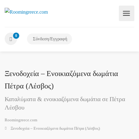
0
Σύνδεση/Εγγραφή
Ξενοδοχεία – Ενοικιαζόμενα δωμάτια
Πέτρα (Λέσβος)
Καταλύματα & ενοικιαζόμενα δωμάτια σε Πέτρα
Λέσβου
Roomingreece.com
Ξενοδοχεία – Ενοικιαζόμενα δωμάτια Πέτρα (Λέσβος)