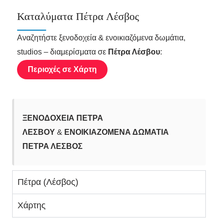
Καταλύματα Πέτρα Λέσβος
Αναζητήστε ξενοδοχεία & ενοικιαζόμενα δωμάτια,
studios – διαμερίσματα σε
Πέτρα Λέσβου
:
Περιοχές σε Χάρτη
ΞΕΝΟΔΟΧΕΙΑ ΠΕΤΡΑ
ΛΕΣΒΟΥ
&
ΕΝΟΙΚΙΑΖΟΜΕΝΑ ΔΩΜΑΤΙΑ
ΠΕΤΡΑ ΛΕΣΒΟΣ
Πέτρα (Λέσβος)
Χάρτης