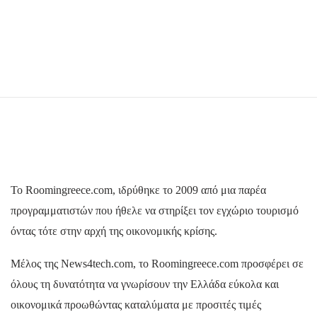
To Roomingreece.com, ιδρύθηκε το 2009 από μια παρέα
προγραμματιστών που ήθελε να στηρίξει τον εγχώριο τουρισμό
όντας τότε στην αρχή της οικονομικής κρίσης.
Μέλος της News4tech.com, το Roomingreece.com προσφέρει σε
όλους τη δυνατότητα να γνωρίσουν την Ελλάδα εύκολα και
οικονομικά προωθώντας καταλύματα με προσιτές τιμές