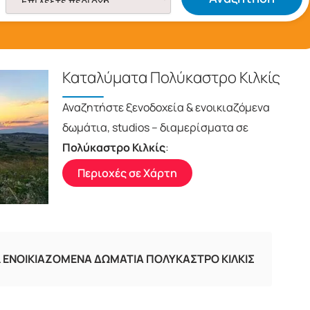
Καταλύματα Πολύκαστρο Κιλκίς
Αναζητήστε ξενοδοχεία & ενοικιαζόμενα
δωμάτια, studios – διαμερίσματα σε
Πολύκαστρο Κιλκίς
:
Περιοχές σε Χάρτη
&
ΕΝΟΙΚΙΑΖΟΜΕΝΑ ΔΩΜΑΤΙΑ ΠΟΛΥΚΑΣΤΡΟ ΚΙΛΚΙΣ