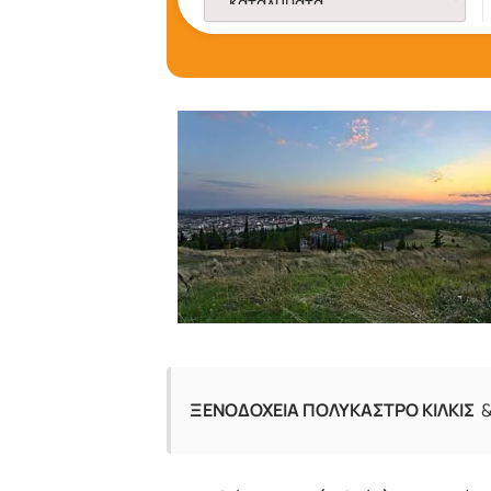
ΞΕΝΟΔΟΧΕΙΑ ΠΟΛΥΚΑΣΤΡΟ ΚΙΛΚΙΣ