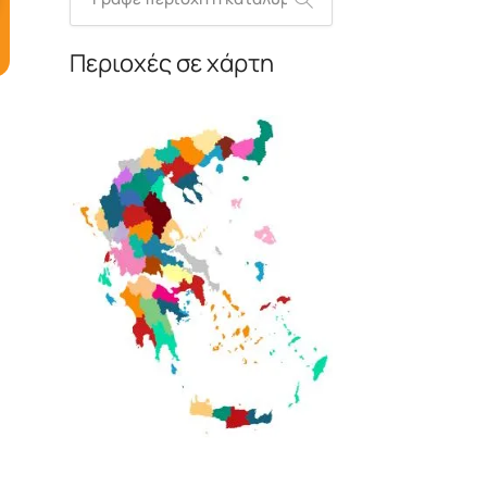
Περιοχές σε χάρτη