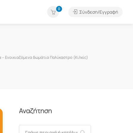
0
Σύνδεση/Εγγραφή
 – Ενοικιαζόμενα δωμάτια Πολύκαστρο (Κιλκίς)
Αναζήτηση