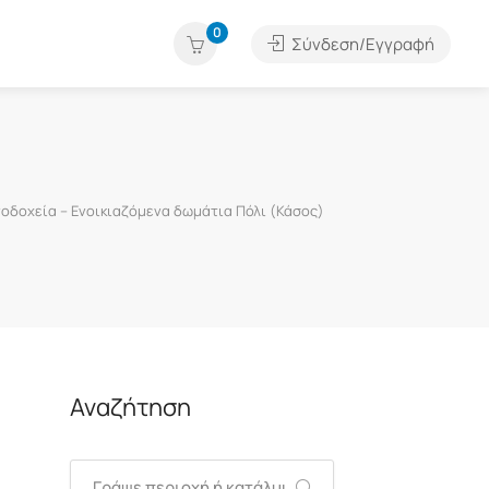
0
Σύνδεση/Εγγραφή
οδοχεία – Ενοικιαζόμενα δωμάτια Πόλι (Κάσος)
Αναζήτηση