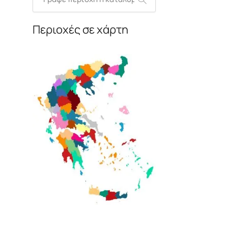
Περιοχές σε χάρτη