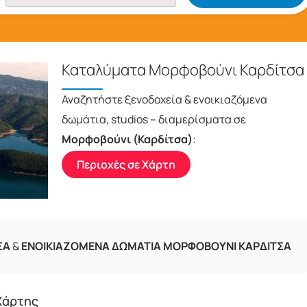
Καταλύματα Μορφοβούνι Καρδίτσα
Αναζητήστε ξενοδοχεία & ενοικιαζόμενα
δωμάτια, studios – διαμερίσματα σε
Μορφοβούνι (Καρδίτσα)
:
Περιοχές σε Χάρτη
ΣΑ
&
ΕΝΟΙΚΙΑΖΟΜΕΝΑ ΔΩΜΑΤΙΑ ΜΟΡΦΟΒΟΥΝΙ ΚΑΡΔΙΤΣΑ
Χάρτης