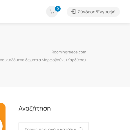
0
Σύνδεση/Εγγραφή
Roomingreece.com
Ενοικιαζόμενα δωμάτια Μορφοβούνι (Καρδίτσα)
Αναζήτηση