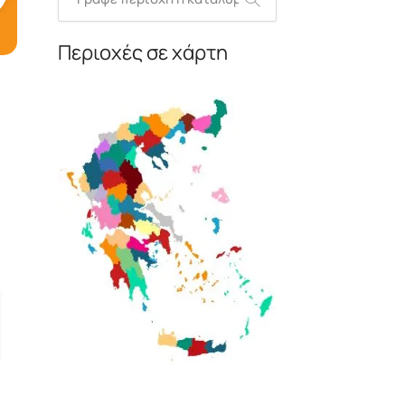
Περιοχές σε χάρτη