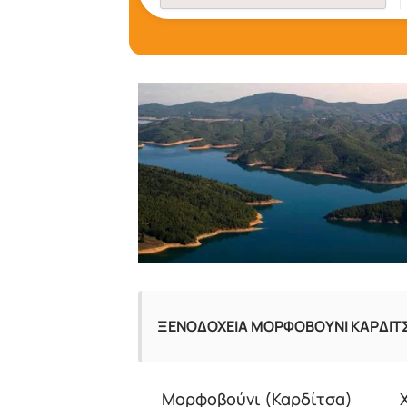
ΞΕΝΟΔΟΧΕΙΑ ΜΟΡΦΟΒΟΥΝΙ ΚΑΡΔΙΤ
Μορφοβούνι (Καρδίτσα)