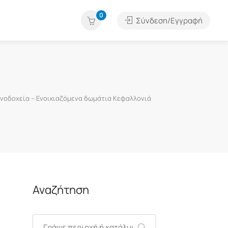
0
Σύνδεση/Εγγραφή
νοδοχεία – Ενοικιαζόμενα δωμάτια Κεφαλλονιά
Αναζήτηση