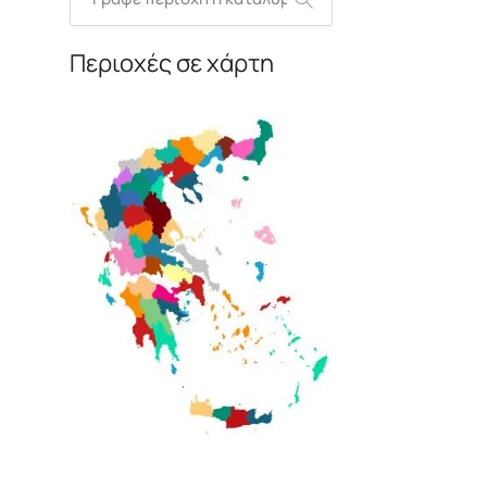
Περιοχές σε χάρτη