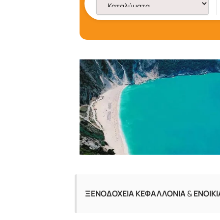
ΞΕΝΟΔΟΧΕΙΑ ΚΕΦΑΛΛΟΝΙΑ
&
ΕΝΟΙΚ