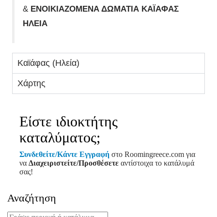
&
ΕΝΟΙΚΙΑΖΟΜΕΝΑ ΔΩΜΑΤΙΑ ΚΑΪΑΦΑΣ
ΗΛΕΙΑ
Καϊάφας (Ηλεία)
Χάρτης
Είστε ιδιοκτήτης
καταλύματος;
Συνδεθείτε/Κάντε Εγγραφή
στο Roomingreece.com για
να
Διαχειριστείτε/Προσθέσετε
αντίστοιχα το κατάλυμά
σας!
Αναζήτηση