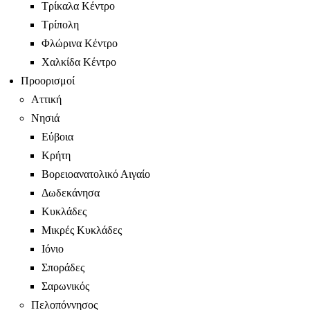
Τρίκαλα Κέντρο
Τρίπολη
Φλώρινα Κέντρο
Χαλκίδα Κέντρο
Προορισμοί
Αττική
Νησιά
Εύβοια
Κρήτη
Βορειοανατολικό Αιγαίο
Δωδεκάνησα
Κυκλάδες
Μικρές Κυκλάδες
Ιόνιο
Σποράδες
Σαρωνικός
Πελοπόννησος