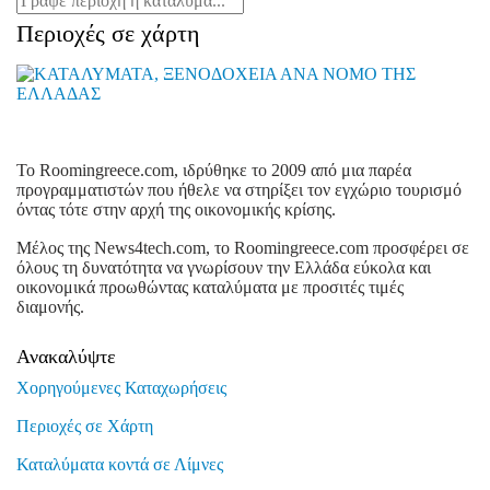
Περιοχές σε χάρτη
To Roomingreece.com, ιδρύθηκε το 2009 από μια παρέα
προγραμματιστών που ήθελε να στηρίξει τον εγχώριο τουρισμό
όντας τότε στην αρχή της οικονομικής κρίσης.
Μέλος της News4tech.com, το Roomingreece.com προσφέρει σε
όλους τη δυνατότητα να γνωρίσουν την Ελλάδα εύκολα και
οικονομικά προωθώντας καταλύματα με προσιτές τιμές
διαμονής.
Ανακαλύψτε
Χορηγούμενες Καταχωρήσεις
Περιοχές σε Χάρτη
Καταλύματα κοντά σε Λίμνες