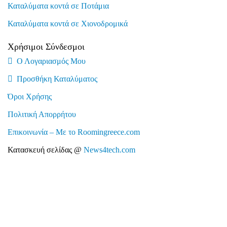
Καταλύματα κοντά σε Ποτάμια
Καταλύματα κοντά σε Χιονοδρομικά
Χρήσιμοι Σύνδεσμοι
Ο Λογαριασμός Μου
Προσθήκη Καταλύματος
Όροι Χρήσης
Πολιτική Απορρήτου
Επικοινωνία – Με το Roomingreece.com
Κατασκευή σελίδας @
News4tech.com