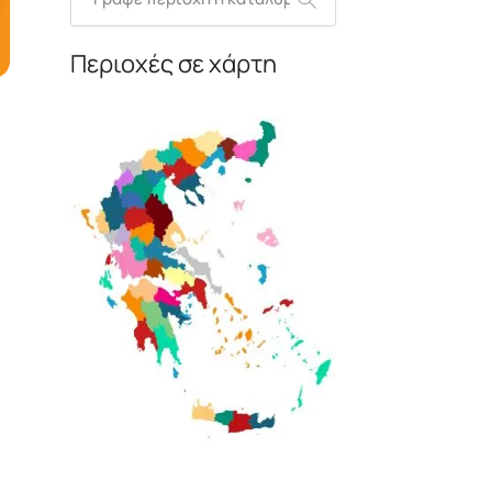
Περιοχές σε χάρτη