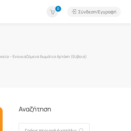
0
Σύνδεση/Εγγραφή
χεία – Ενοικιαζόμενα δωμάτια Αρτάκη (Εύβοια)
Αναζήτηση