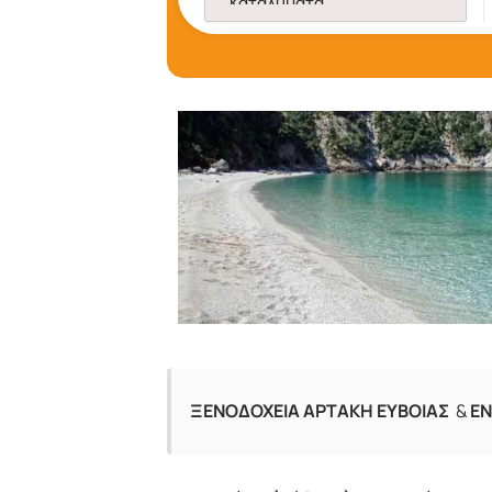
ΞΕΝΟΔΟΧΕΙΑ ΑΡΤΑΚΗ ΕΥΒΟΙΑΣ
&
ΕΝ