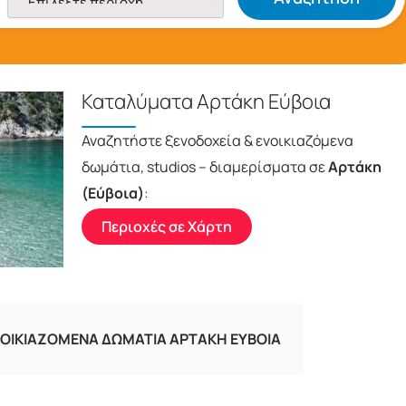
Καταλύματα Αρτάκη Εύβοια
Αναζητήστε ξενοδοχεία & ενοικιαζόμενα
δωμάτια, studios – διαμερίσματα σε
Αρτάκη
(Εύβοια)
:
Περιοχές σε Χάρτη
ΟΙΚΙΑΖΟΜΕΝΑ ΔΩΜΑΤΙΑ ΑΡΤΑΚΗ ΕΥΒΟΙΑ