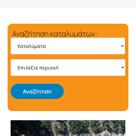
Αναζήτηση καταλυμάτων:
Αναζήτηση