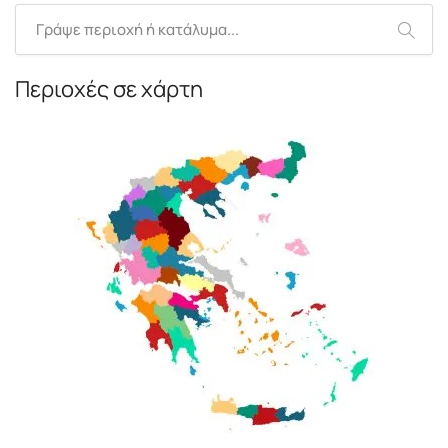
Περιοχές σε χάρτη