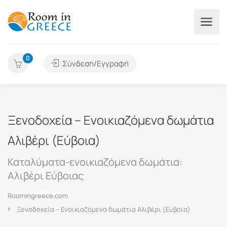
0
Σύνδεση/Εγγραφή
Ξενοδοχεία – Ενοικιαζόμενα δωμάτια
Αλιβέρι (Εύβοια)
Καταλύματα-ενοικιαζόμενα δωμάτια:
Αλιβέρι Εύβοιας
Roomingreece.com
Ξενοδοχεία – Ενοικιαζόμενα δωμάτια Αλιβέρι (Εύβοια)