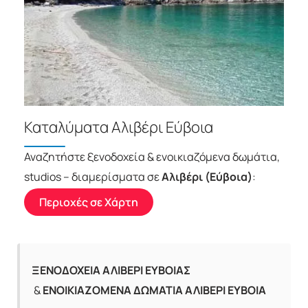
Καταλύματα Αλιβέρι Εύβοια
Αναζητήστε ξενοδοχεία & ενοικιαζόμενα δωμάτια,
studios – διαμερίσματα σε
Αλιβέρι (Εύβοια)
:
Περιοχές σε Χάρτη
ΞΕΝΟΔΟΧΕΙΑ ΑΛΙΒΕΡΙ ΕΥΒΟΙΑΣ
&
ΕΝΟΙΚΙΑΖΟΜΕΝΑ ΔΩΜΑΤΙΑ ΑΛΙΒΕΡΙ ΕΥΒΟΙΑ