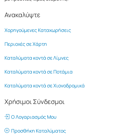
Ανακαλύψτε
Χορηγούμενες Καταχωρήσεις
Περιοχές σε Χάρτη
Καταλύματα κοντά σε Λίμνες
Καταλύματα κοντά σε Ποτάμια
Καταλύματα κοντά σε Χιονοδρομικά
Χρήσιμοι Σύνδεσμοι
Ο Λογαριασμός Μου
Προσθήκη Καταλύματος