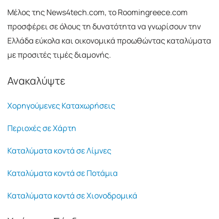
Μέλος της News4tech.com, το Roomingreece.com
προσφέρει σε όλους τη δυνατότητα να γνωρίσουν την
Ελλάδα εύκολα και οικονομικά προωθώντας καταλύματα
με προσιτές τιμές διαμονής.
Ανακαλύψτε
Χορηγούμενες Καταχωρήσεις
Περιοχές σε Χάρτη
Καταλύματα κοντά σε Λίμνες
Καταλύματα κοντά σε Ποτάμια
Καταλύματα κοντά σε Χιονοδρομικά