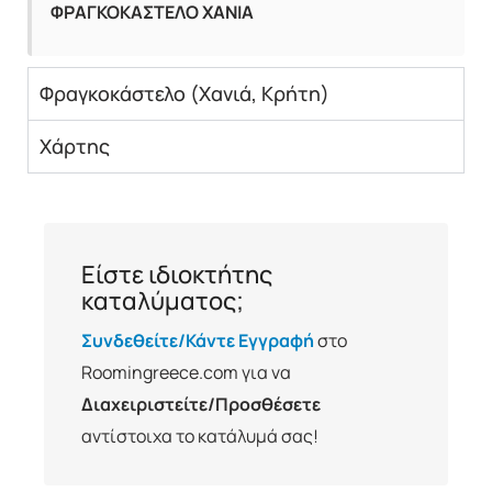
ΦΡΑΓΚΟΚΑΣΤΕΛΟ ΧΑΝΙΑ
Φραγκοκάστελο (Χανιά, Κρήτη)
Χάρτης
Είστε ιδιοκτήτης
καταλύματος;
Συνδεθείτε/Κάντε Εγγραφή
στο
Roomingreece.com για να
Διαχειριστείτε/Προσθέσετε
αντίστοιχα το κατάλυμά σας!