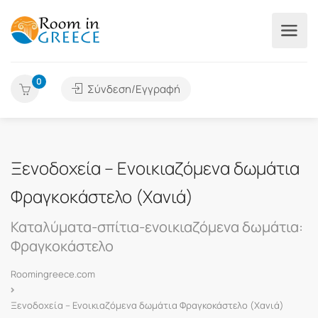
0
Σύνδεση/Εγγραφή
Ξενοδοχεία – Ενοικιαζόμενα δωμάτια
Φραγκοκάστελο (Χανιά)
Καταλύματα-σπίτια-ενοικιαζόμενα δωμάτια:
Φραγκοκάστελο
Roomingreece.com
Ξενοδοχεία – Ενοικιαζόμενα δωμάτια Φραγκοκάστελο (Χανιά)