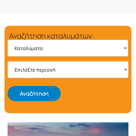
Αναζήτηση καταλυμάτων:
Αναζήτηση