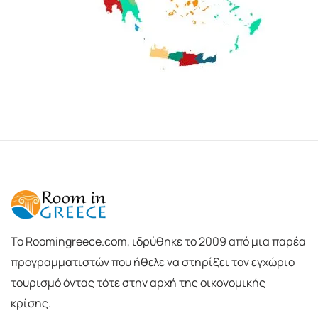
To Roomingreece.com, ιδρύθηκε το 2009 από μια παρέα
προγραμματιστών που ήθελε να στηρίξει τον εγχώριο
τουρισμό όντας τότε στην αρχή της οικονομικής
κρίσης.