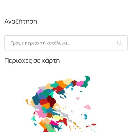
Αναζήτηση
Περιοχές σε χάρτη