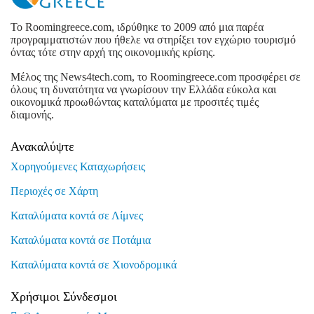
To Roomingreece.com, ιδρύθηκε το 2009 από μια παρέα
προγραμματιστών που ήθελε να στηρίξει τον εγχώριο τουρισμό
όντας τότε στην αρχή της οικονομικής κρίσης.
Μέλος της News4tech.com, το Roomingreece.com προσφέρει σε
όλους τη δυνατότητα να γνωρίσουν την Ελλάδα εύκολα και
οικονομικά προωθώντας καταλύματα με προσιτές τιμές
διαμονής.
Ανακαλύψτε
Χορηγούμενες Καταχωρήσεις
Περιοχές σε Χάρτη
Καταλύματα κοντά σε Λίμνες
Καταλύματα κοντά σε Ποτάμια
Καταλύματα κοντά σε Χιονοδρομικά
Χρήσιμοι Σύνδεσμοι