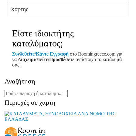
Χάρτης
Είστε ιδιοκτήτης
καταλύματος;
Συνδεθείτε/Κάντε Εγγραφή
στο Roomingreece.com για
να
Διαχειριστείτε/Προσθέσετε
αντίστοιχα το κατάλυμά
σας!
Αναζήτηση
Περιοχές σε χάρτη