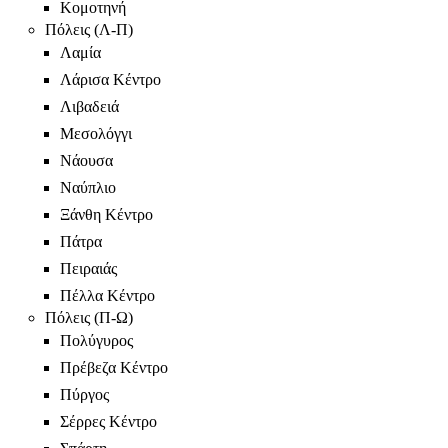
Κομοτηνή
Πόλεις (Λ-Π)
Λαμία
Λάρισα Κέντρο
Λιβαδειά
Μεσολόγγι
Νάουσα
Ναύπλιο
Ξάνθη Κέντρο
Πάτρα
Πειραιάς
Πέλλα Κέντρο
Πόλεις (Π-Ω)
Πολύγυρος
Πρέβεζα Κέντρο
Πύργος
Σέρρες Κέντρο