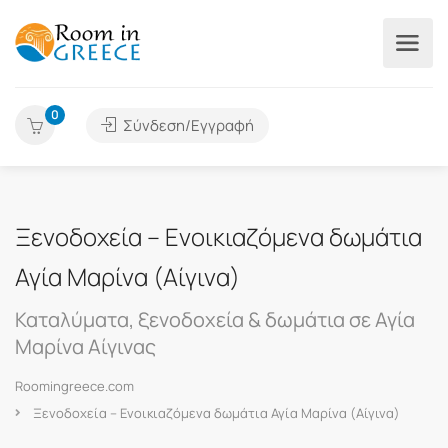
0
Σύνδεση/Εγγραφή
Ξενοδοχεία – Ενοικιαζόμενα δωμάτια
Αγία Μαρίνα (Αίγινα)
Καταλύματα, ξενοδοχεία & δωμάτια σε Αγία
Μαρίνα Αίγινας
Roomingreece.com
Ξενοδοχεία – Ενοικιαζόμενα δωμάτια Αγία Μαρίνα (Αίγινα)