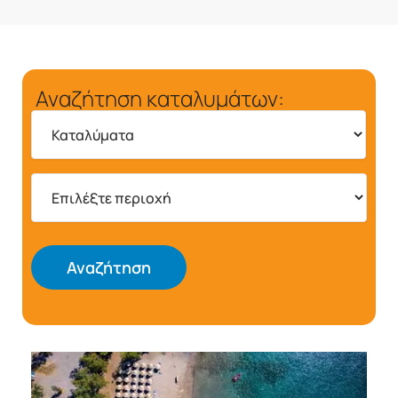
Αναζήτηση καταλυμάτων:
Αναζήτηση