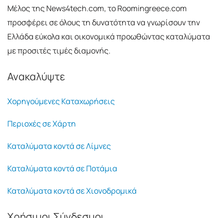
Μέλος της News4tech.com, το Roomingreece.com
προσφέρει σε όλους τη δυνατότητα να γνωρίσουν την
Ελλάδα εύκολα και οικονομικά προωθώντας καταλύματα
με προσιτές τιμές διαμονής.
Ανακαλύψτε
Χορηγούμενες Καταχωρήσεις
Περιοχές σε Χάρτη
Καταλύματα κοντά σε Λίμνες
Καταλύματα κοντά σε Ποτάμια
Καταλύματα κοντά σε Χιονοδρομικά
Χρήσιμοι Σύνδεσμοι