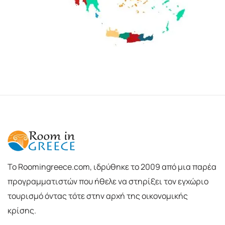
To Roomingreece.com, ιδρύθηκε το 2009 από μια παρέα
προγραμματιστών που ήθελε να στηρίξει τον εγχώριο
τουρισμό όντας τότε στην αρχή της οικονομικής
κρίσης.