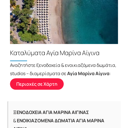
Καταλύματα Αγία Μαρίνα Αίγινα
Αναζητήστε ξενοδοχεία & ενοικιαζόμενα δωμάτια,
studios – διαμερίσματα σε
Αγία Μαρίνα Αίγινα
:
Περιοχές σε Χάρτη
ΞΕΝΟΔΟΧΕΙΑ ΑΓΙΑ ΜΑΡΙΝΑ ΑΙΓΙΝΑΣ
&
ΕΝΟΙΚΙΑΖΟΜΕΝΑ ΔΩΜΑΤΙΑ ΑΓΙΑ ΜΑΡΙΝΑ