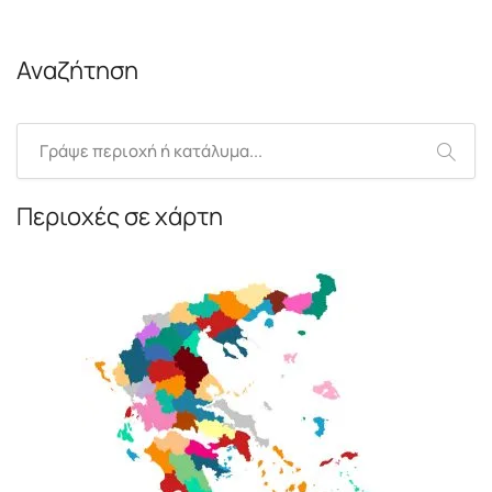
Αναζήτηση
Περιοχές σε χάρτη